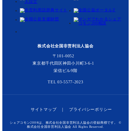
株式会社全国非営利法人協会
〒101-0052
東京都千代田区神田小川町3-6-1
栄信ビル9階
TEL 03-5577-2023
サイトマップ
プライバシーポリシー
シェアコモン200®は、株式会社全国非営利法人協会の登録商標です。
©
株式会社全国非営利法人協会 All Rights Reserved.