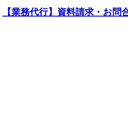
【業務代行】資料請求・お問