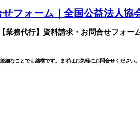
合せフォーム｜全国公益法人協
【業務代行】資料請求・お問合せフォー
些細なことでも結構です。まずはお気軽にお問合せください。