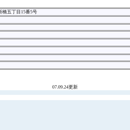
区新橋五丁目15番5号
07.09.24更新