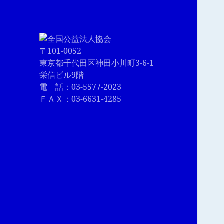
〒101-0052
東京都千代田区神田小川町3-6-1
栄信ビル9階
電 話：03-5577-2023
ＦＡＸ：03-6631-4285