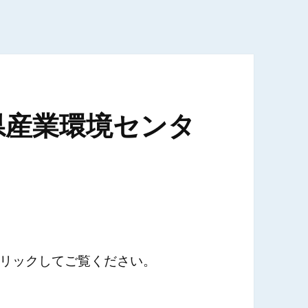
県産業環境センタ
リックしてご覧ください。