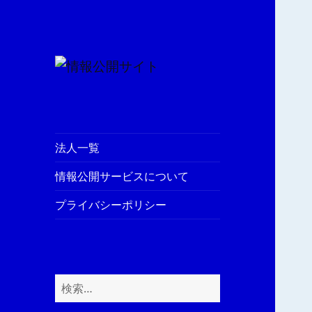
情報公開サイト
法人一覧
情報公開サービスについて
プライバシーポリシー
検
索: