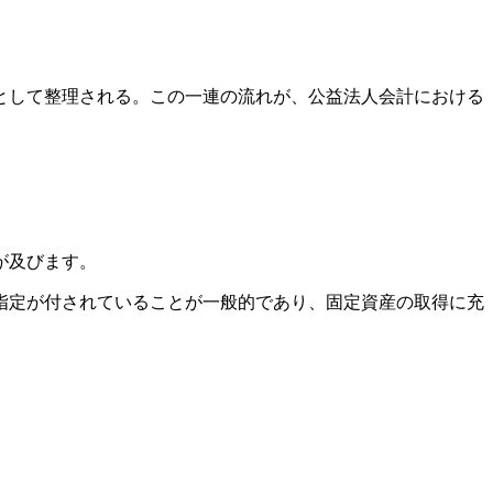
として整理される。この一連の流れが、公益法人会計における
が及びます。
指定が付されていることが一般的であり、固定資産の取得に充