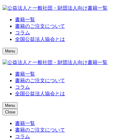
書籍一覧
書籍のご注文について
コラム
全国公益法人協会とは
Menu
書籍一覧
書籍のご注文について
コラム
全国公益法人協会とは
Menu
Close
書籍一覧
書籍のご注文について
コラム