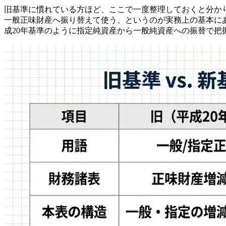
旧基準に慣れている方ほど、ここで一度整理しておくと分か
一般正味財産へ振り替えて使う、というのが実務上の基本に
成20年基準のように指定純資産から一般純資産への振替で