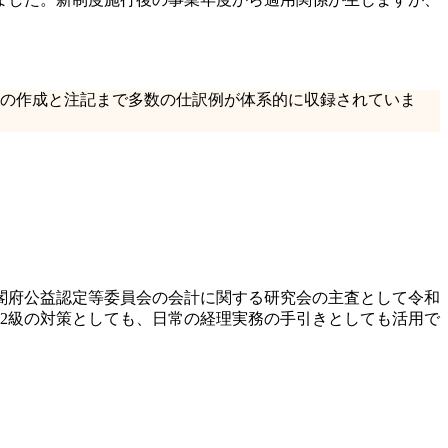
の作成と注記まで多数の仕訳例が体系的に収録されていま
閣府公益認定等委員会の会計に関する研究会の主査として令和
2級の対策としても、日常の経理実務の手引きとしても活用で