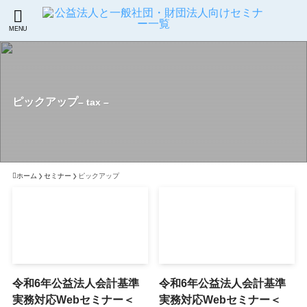
MENU
ピックアップ
– tax –
ホーム
セミナー
ピックアップ
令和6年公益法人会計基準
令和6年公益法人会計基準
実務対応Webセミナー＜
実務対応Webセミナー＜