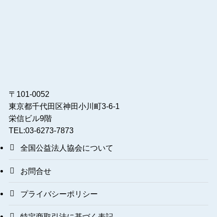
〒101-0052
東京都千代田区神田小川町3-6-1
栄信ビル9階
TEL:03-6273-7873
全国公益法人協会について
お問合せ
プライバシーポリシー
特定商取引法に基づく表記